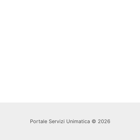
Portale Servizi Unimatica © 2026